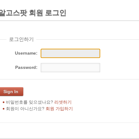
알고스팟 회원 로그인
로그인하기
Username:
Password:
Sign In
비밀번호를 잊으셨나요?
리셋하기
회원이 아니신가요?
회원 가입하기