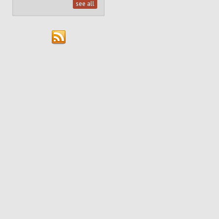
see all