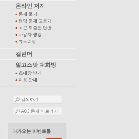
온라인 저지
문제 풀기
랜덤 문제 고르기
최근 제출된 답안
사용자 랭킹
튜토리얼
캘린더
알고스팟 대화방
초대장 받기
이용 안내
다가오는 이벤트들