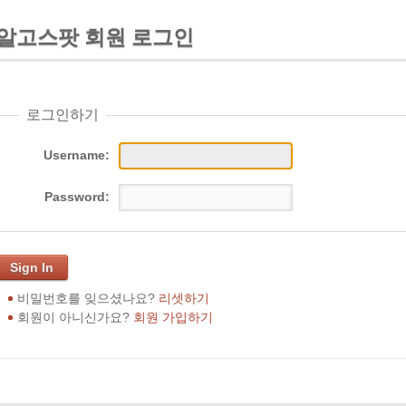
알고스팟 회원 로그인
로그인하기
Username:
Password:
Sign In
비밀번호를 잊으셨나요?
리셋하기
회원이 아니신가요?
회원 가입하기