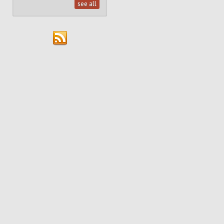
see all