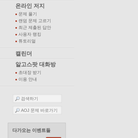
온라인 저지
문제 풀기
랜덤 문제 고르기
최근 제출된 답안
사용자 랭킹
튜토리얼
캘린더
알고스팟 대화방
초대장 받기
이용 안내
다가오는 이벤트들