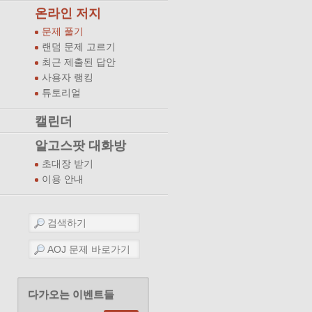
온라인 저지
문제 풀기
랜덤 문제 고르기
최근 제출된 답안
사용자 랭킹
튜토리얼
캘린더
알고스팟 대화방
초대장 받기
이용 안내
다가오는 이벤트들