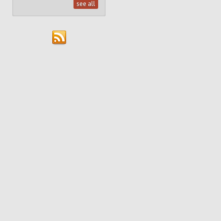
see all