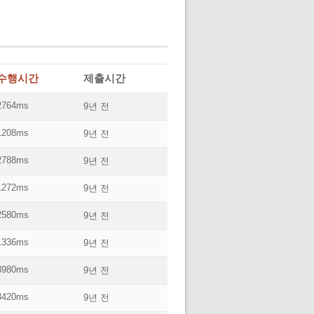
수행시간
제출시간
2764ms
9년 전
1208ms
9년 전
2788ms
9년 전
1272ms
9년 전
2580ms
9년 전
1336ms
9년 전
3980ms
9년 전
3420ms
9년 전