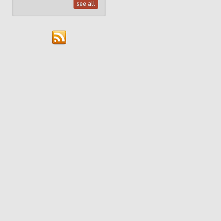
see all