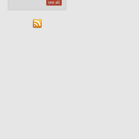
see all