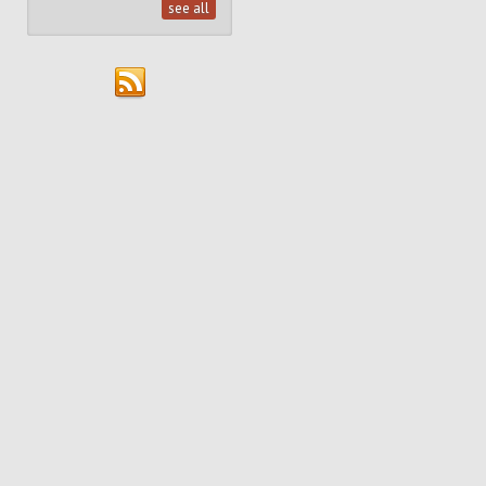
see all