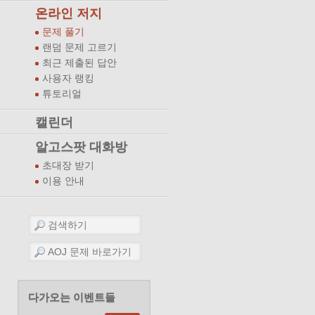
온라인 저지
문제 풀기
랜덤 문제 고르기
최근 제출된 답안
사용자 랭킹
튜토리얼
캘린더
알고스팟 대화방
초대장 받기
이용 안내
다가오는 이벤트들