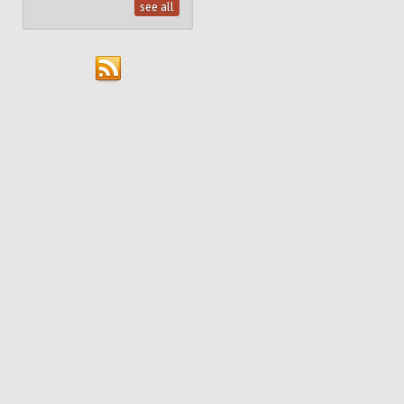
see all