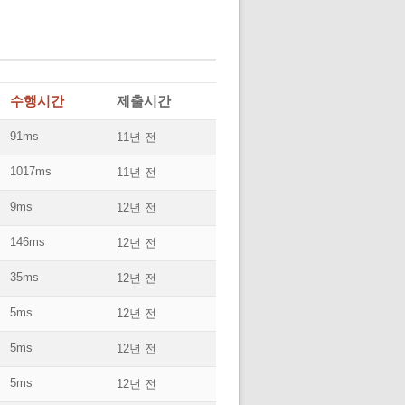
수행시간
제출시간
91ms
11년 전
1017ms
11년 전
9ms
12년 전
146ms
12년 전
35ms
12년 전
5ms
12년 전
5ms
12년 전
5ms
12년 전