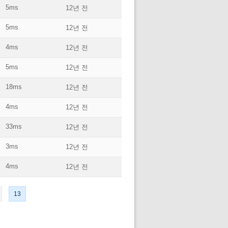
5ms
12년 전
5ms
12년 전
4ms
12년 전
5ms
12년 전
18ms
12년 전
4ms
12년 전
33ms
12년 전
3ms
12년 전
4ms
12년 전
13