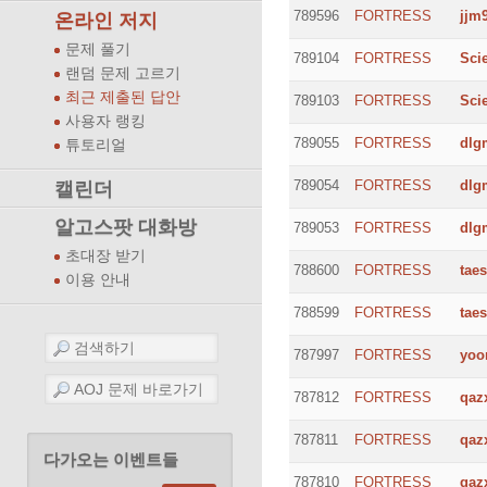
789596
FORTRESS
jjm
온라인 저지
문제 풀기
789104
FORTRESS
Sci
랜덤 문제 고르기
최근 제출된 답안
789103
FORTRESS
Sci
사용자 랭킹
789055
FORTRESS
dlg
튜토리얼
789054
FORTRESS
dlg
캘린더
알고스팟 대화방
789053
FORTRESS
dlg
초대장 받기
788600
FORTRESS
taes
이용 안내
788599
FORTRESS
taes
787997
FORTRESS
yoo
787812
FORTRESS
qaz
787811
FORTRESS
qaz
다가오는 이벤트들
787810
FORTRESS
qaz