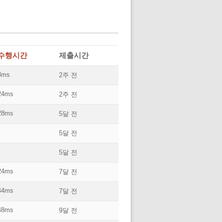
수행시간
제출시간
8ms
2주 전
24ms
2주 전
28ms
5달 전
5달 전
5달 전
24ms
7달 전
44ms
7달 전
48ms
9달 전