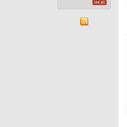
see all