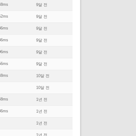
48ms
9달 전
52ms
9달 전
36ms
9달 전
36ms
9달 전
96ms
9달 전
56ms
9달 전
48ms
10달 전
10달 전
48ms
1년 전
36ms
1년 전
1년 전
1년 전