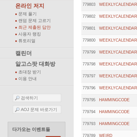
779803
WEEKLYCALENDAR
온라인 저지
문제 풀기
779802
WEEKLYCALENDAR
랜덤 문제 고르기
최근 제출된 답안
779801
WEEKLYCALENDAR
사용자 랭킹
779800
WEEKLYCALENDAR
튜토리얼
779799
WEEKLYCALENDAR
캘린더
알고스팟 대화방
779798
WEEKLYCALENDAR
초대장 받기
779797
WEEKLYCALENDAR
이용 안내
779796
WEEKLYCALENDAR
779795
HAMMINGCODE
779794
HAMMINGCODE
779793
HAMMINGCODE
다가오는 이벤트들
779789
WEIRD