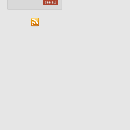
see all