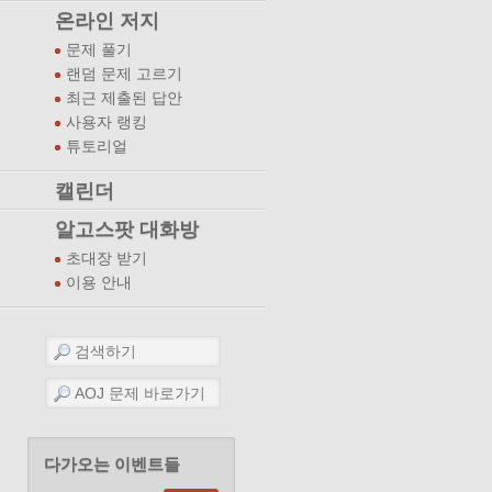
온라인 저지
문제 풀기
랜덤 문제 고르기
최근 제출된 답안
사용자 랭킹
튜토리얼
캘린더
알고스팟 대화방
초대장 받기
이용 안내
다가오는 이벤트들