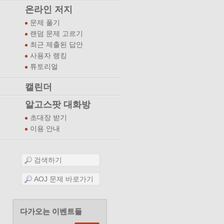
온라인 저지
문제 풀기
랜덤 문제 고르기
최근 제출된 답안
사용자 랭킹
튜토리얼
캘린더
알고스팟 대화방
초대장 받기
이용 안내
다가오는 이벤트들