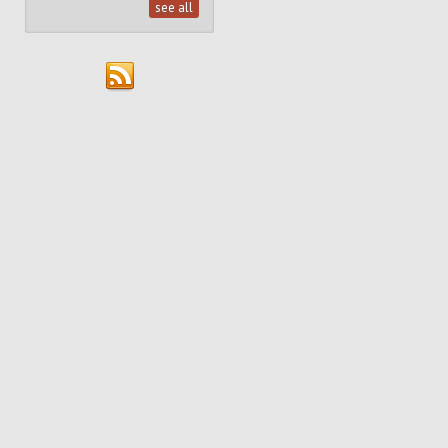
see all