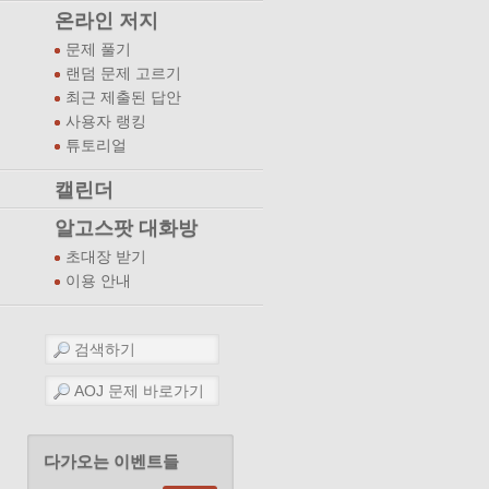
온라인 저지
문제 풀기
랜덤 문제 고르기
최근 제출된 답안
사용자 랭킹
튜토리얼
캘린더
알고스팟 대화방
초대장 받기
이용 안내
다가오는 이벤트들