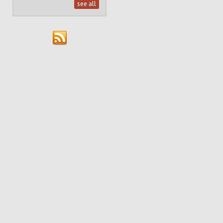
see all