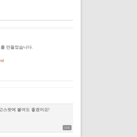
트를 만들었습니다.
ml
알고스팟에 붙여도 좋겠어요!
link