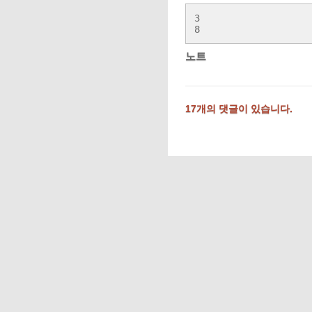
3

8
노트
17개의 댓글이 있습니다.