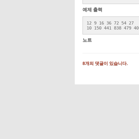
예제 출력
12 9 16 36 72 54 27

10 150 441 838 479 40
노트
8개의 댓글이 있습니다.