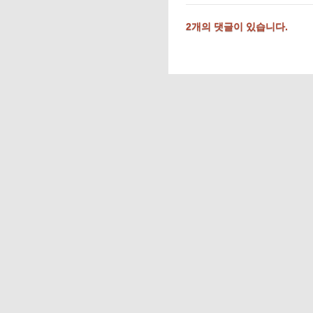
2개의 댓글이 있습니다.