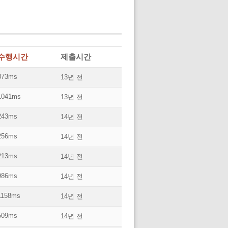
수행시간
제출시간
373ms
13년 전
1041ms
13년 전
243ms
14년 전
256ms
14년 전
213ms
14년 전
986ms
14년 전
1158ms
14년 전
509ms
14년 전