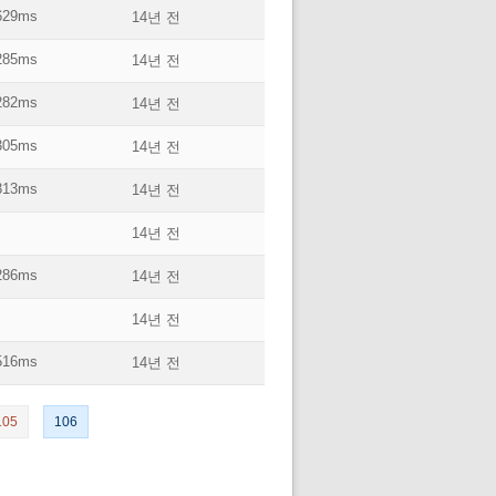
629ms
14년 전
285ms
14년 전
282ms
14년 전
305ms
14년 전
313ms
14년 전
14년 전
286ms
14년 전
14년 전
516ms
14년 전
105
106