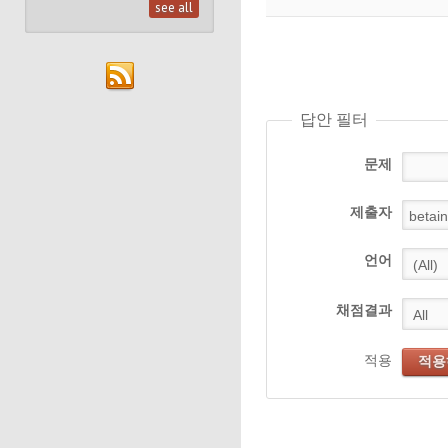
see all
답안 필터
문제
제출자
언어
채점결과
적용
적용