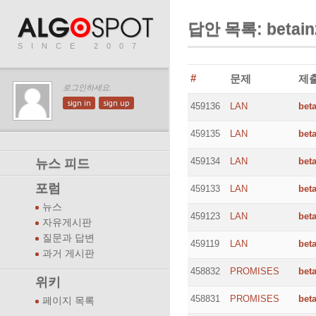
답안 목록: betain
SINCE 2007
#
문제
제
로그인하세요.
sign in
sign up
459136
LAN
bet
459135
LAN
bet
459134
LAN
bet
뉴스 피드
포럼
459133
LAN
bet
뉴스
459123
LAN
bet
자유게시판
질문과 답변
459119
LAN
bet
과거 게시판
458832
PROMISES
bet
위키
458831
PROMISES
bet
페이지 목록