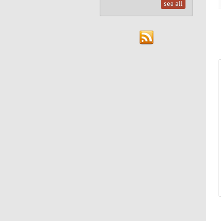
see all