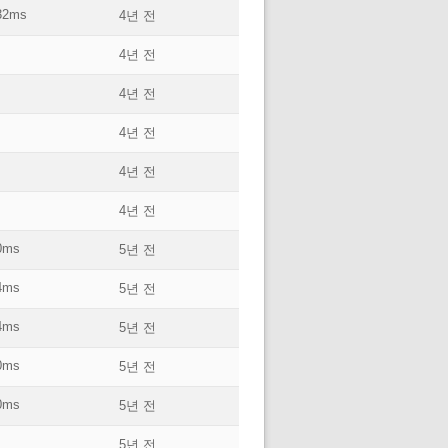
32ms
4년 전
4년 전
4년 전
4년 전
4년 전
4년 전
0ms
5년 전
4ms
5년 전
4ms
5년 전
0ms
5년 전
0ms
5년 전
5년 전