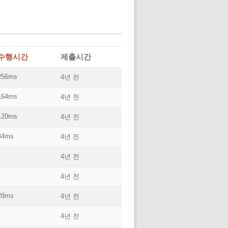
수행시간
제출시간
256ms
4년 전
164ms
4년 전
120ms
4년 전
44ms
4년 전
4년 전
4년 전
28ms
4년 전
4년 전