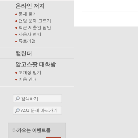
온라인 저지
문제 풀기
랜덤 문제 고르기
최근 제출된 답안
사용자 랭킹
튜토리얼
캘린더
알고스팟 대화방
초대장 받기
이용 안내
다가오는 이벤트들