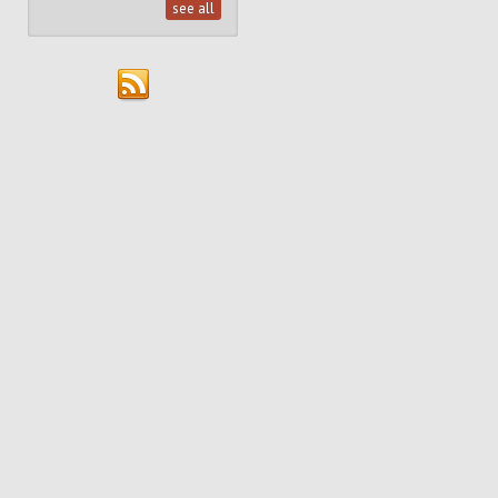
see all