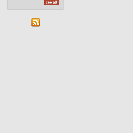
see all