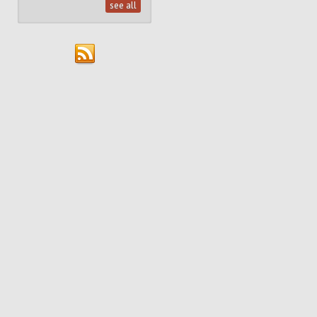
see all