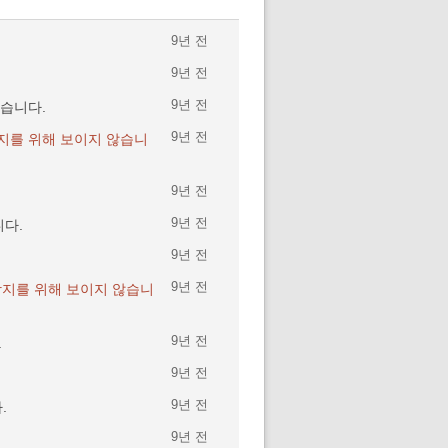
9년 전
9년 전
9년 전
습니다.
9년 전
지를 위해 보이지 않습니
9년 전
9년 전
다.
9년 전
9년 전
방지를 위해 보이지 않습니
9년 전
.
9년 전
9년 전
.
9년 전