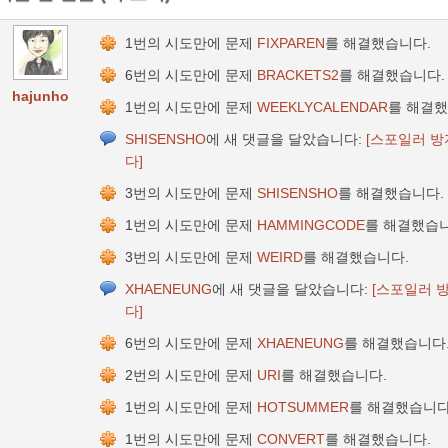
1번의 시도만에 문제
FIXPAREN
를 해결했습니다.
6번의 시도만에 문제
BRACKETS2
를 해결했습니다.
hajunho
1번의 시도만에 문제
WEEKLYCALENDAR
를 해결했
SHISENSHO
에 새 댓글을 달았습니다:
[스포일러 방
다]
3번의 시도만에 문제
SHISENSHO
를 해결했습니다.
1번의 시도만에 문제
HAMMINGCODE
를 해결했습니
3번의 시도만에 문제
WEIRD
를 해결했습니다.
XHAENEUNG
에 새 댓글을 달았습니다:
[스포일러 
다]
6번의 시도만에 문제
XHAENEUNG
를 해결했습니다
2번의 시도만에 문제
URI
를 해결했습니다.
1번의 시도만에 문제
HOTSUMMER
를 해결했습니다
1번의 시도만에 문제
CONVERT
를 해결했습니다.