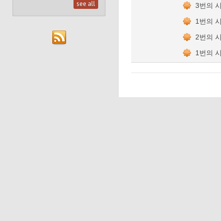
see all
3번의 
1번의 
2번의 
1번의 