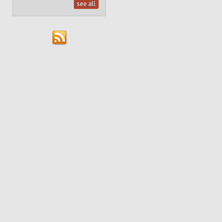
see all