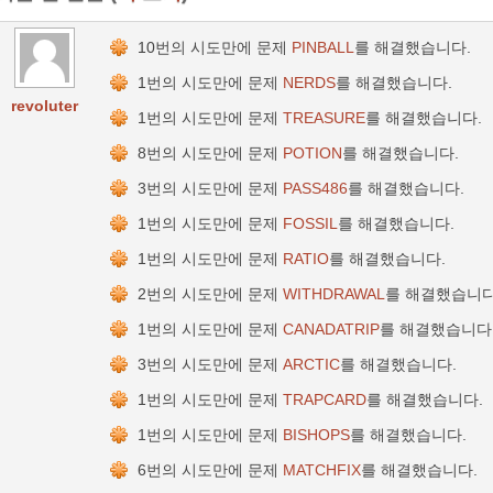
10번의 시도만에 문제
PINBALL
를 해결했습니다.
1번의 시도만에 문제
NERDS
를 해결했습니다.
revoluter
1번의 시도만에 문제
TREASURE
를 해결했습니다.
8번의 시도만에 문제
POTION
를 해결했습니다.
3번의 시도만에 문제
PASS486
를 해결했습니다.
1번의 시도만에 문제
FOSSIL
를 해결했습니다.
1번의 시도만에 문제
RATIO
를 해결했습니다.
2번의 시도만에 문제
WITHDRAWAL
를 해결했습니다
1번의 시도만에 문제
CANADATRIP
를 해결했습니다
3번의 시도만에 문제
ARCTIC
를 해결했습니다.
1번의 시도만에 문제
TRAPCARD
를 해결했습니다.
1번의 시도만에 문제
BISHOPS
를 해결했습니다.
6번의 시도만에 문제
MATCHFIX
를 해결했습니다.