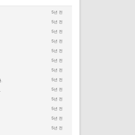
5년 전
5년 전
5년 전
5년 전
5년 전
5년 전
5년 전
5년 전
.
5년 전
.
5년 전
5년 전
5년 전
5년 전