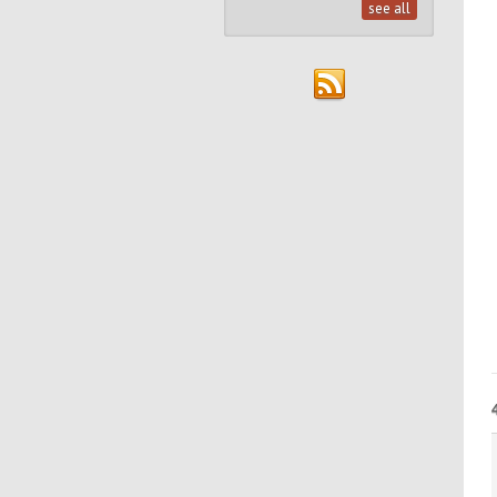
see all