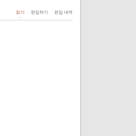
읽기
편집하기
편집 내역