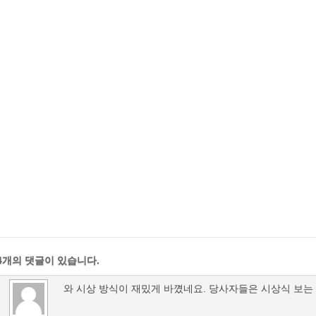
4개의 댓글이 있습니다.
와 시상 방식이 재밌게 바꼈네요. 당사자들은 시상식 보는 