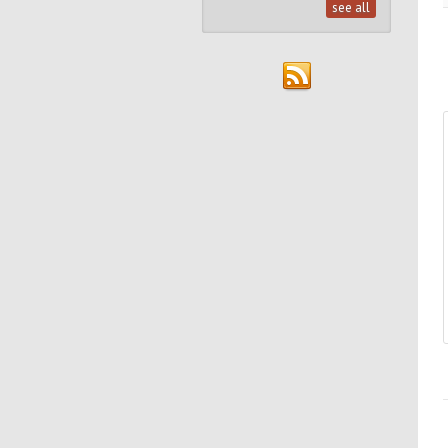
see all