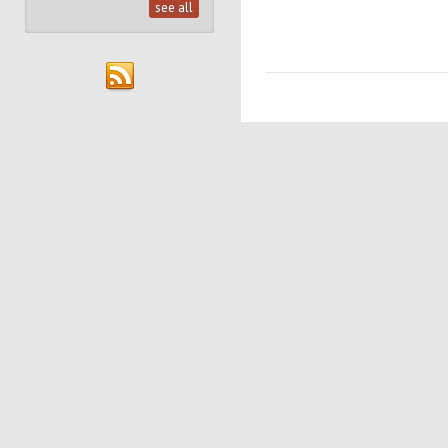
see all