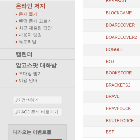
BASEBALL
온라인 저지
BLOCKGAME
문제 풀기
랜덤 문제 고르기
BOARDCOVER
최근 제출된 답안
사용자 랭킹
BOARDCOVER2
튜토리얼
BOGGLE
캘린더
BOJ
알고스팟 대화방
BOOKSTORE
초대장 받기
이용 안내
BRACKETS2
BRAVE
BRAVEDUCK
BRUTEFORCE
다가오는 이벤트들
BST