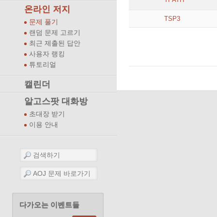
온라인 저지
TSP3
문제 풀기
랜덤 문제 고르기
최근 제출된 답안
사용자 랭킹
튜토리얼
캘린더
알고스팟 대화방
초대장 받기
이용 안내
다가오는 이벤트들