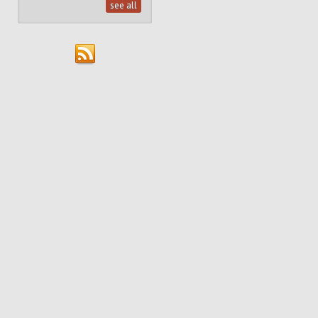
see all