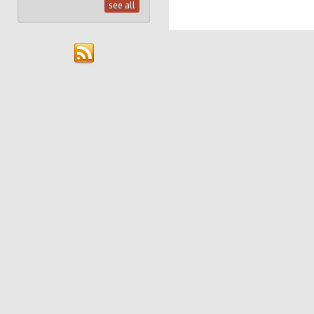
see all