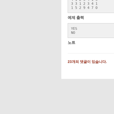
3 3 1 2 3 4 1

1 5 2 9 4 7 0 
예제 출력
YES

NO
노트
23개의 댓글이 있습니다.