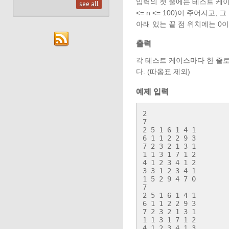
입력의 첫 줄에는 테스트 케이스
see all
<= n <= 100)이 주어지고
아래 있는 끝 점 위치에는 0
출력
각 테스트 케이스마다 한 줄로,
다. (따옴표 제외)
예제 입력
2

7

2 5 1 6 1 4 1

6 1 1 2 2 9 3

7 2 3 2 1 3 1

1 1 3 1 7 1 2

4 1 2 3 4 1 2

3 3 1 2 3 4 1

1 5 2 9 4 7 0

7

2 5 1 6 1 4 1

6 1 1 2 2 9 3

7 2 3 2 1 3 1

1 1 3 1 7 1 2

4 1 2 3 4 1 3
