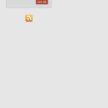
see all