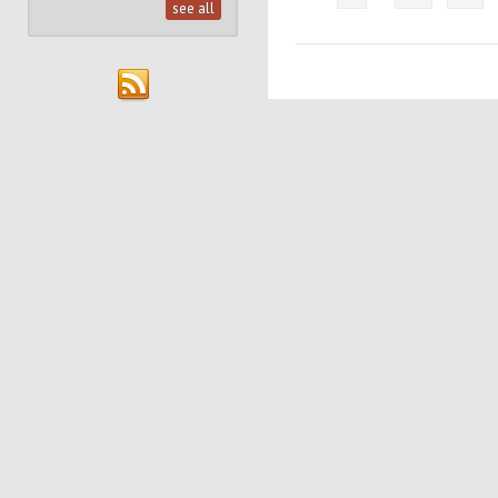
see all