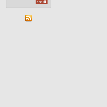
see all