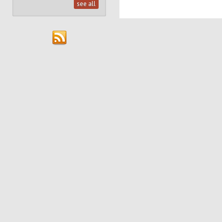
see all