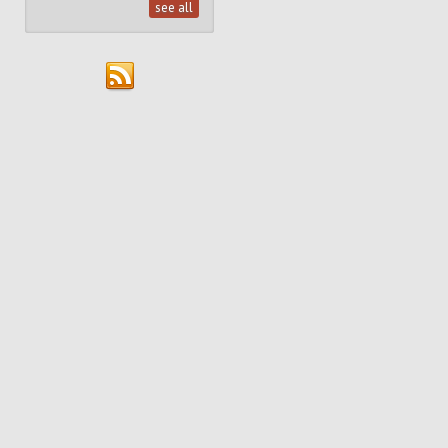
see all