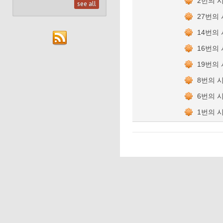
2번의 
see all
27번의
14번의
16번의
19번의
8번의 
6번의 
1번의 