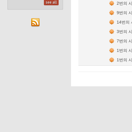
see all
2번의 
9번의 
14번의
3번의 
7번의 
1번의 
1번의 