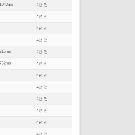
1040ms
4년 전
4년 전
4년 전
4년 전
216ms
4년 전
732ms
4년 전
4년 전
4년 전
4년 전
4년 전
4년 전
4년 전