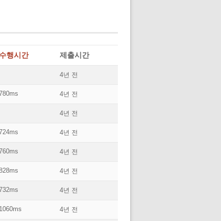
수행시간
제출시간
4년 전
780ms
4년 전
4년 전
724ms
4년 전
760ms
4년 전
828ms
4년 전
732ms
4년 전
1060ms
4년 전