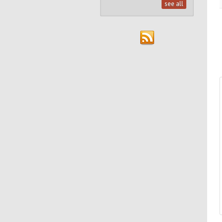
see all