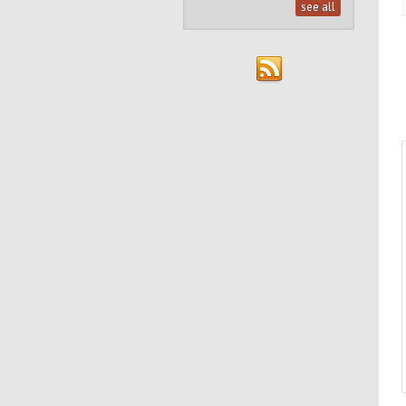
see all