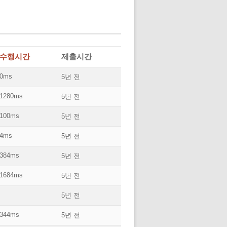
수행시간
제출시간
0ms
5년 전
1280ms
5년 전
100ms
5년 전
4ms
5년 전
384ms
5년 전
1684ms
5년 전
5년 전
344ms
5년 전