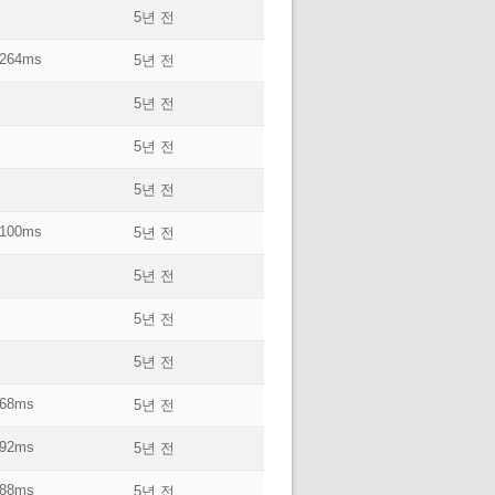
5년 전
264ms
5년 전
5년 전
5년 전
5년 전
100ms
5년 전
5년 전
5년 전
5년 전
68ms
5년 전
92ms
5년 전
88ms
5년 전