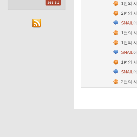
see all
1번의 
2번의 
SNAIL
에
1번의 
1번의 
SNAIL
에
1번의 
SNAIL
에
2번의 