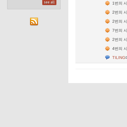
see all
1번의 
2번의 
2번의 
7번의 
2번의 
4번의 
TILING