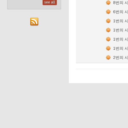
see all
8번의 
6번의 
1번의 
1번의 
1번의 
1번의 
2번의 