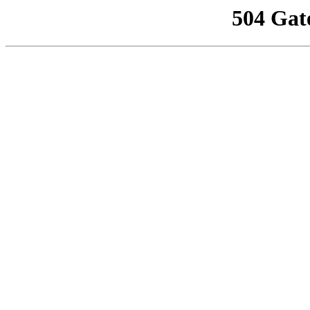
504 Gat